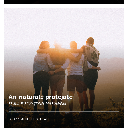
Arii naturale protejate
PRIMUL PARC NAȚIONAL DIN ROMÂNIA.
DESPRE ARIILE PROTEJATE