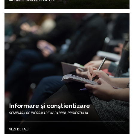
Informare și conștientizare
SEMINARII DE INFORMARE ÎN CADRUL PROIECTULUI.
VEZI DETALII