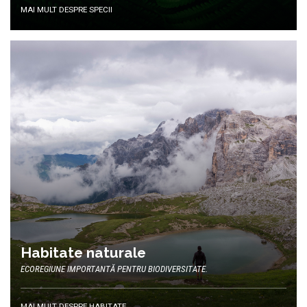
MAI MULT DESPRE SPECII
Habitate naturale
ECOREGIUNE IMPORTANTĂ PENTRU BIODIVERSITATE.
MAI MULT DESPRE HABITATE