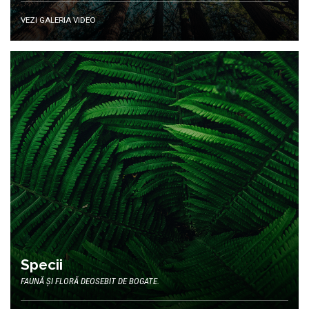
VEZI GALERIA VIDEO
Specii
FAUNĂ ȘI FLORĂ DEOSEBIT DE BOGATE.