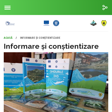
ACASĂ
/
INFORMARE ȘI CONȘTIENTIZARE
Informare și conștientizare