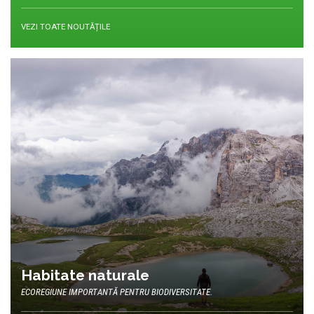
VEZI TOATE NOUTĂȚILE
Habitate naturale
ECOREGIUNE IMPORTANTĂ PENTRU BIODIVERSITATE.