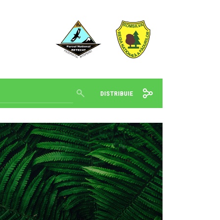
DISTRIBUIE