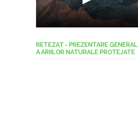
RETEZAT - PREZENTARE GENERA
A ARIILOR NATURALE PROTEJATE