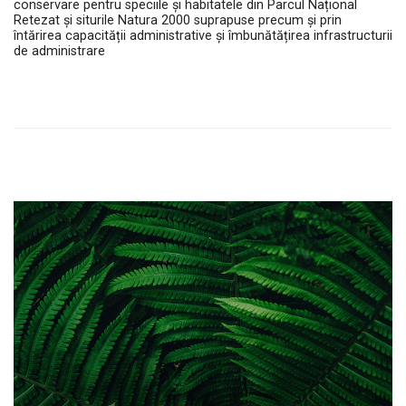
conservare pentru speciile și habitatele din Parcul Național
Retezat și siturile Natura 2000 suprapuse precum și prin
întărirea capacității administrative și îmbunătățirea infrastructurii
de administrare