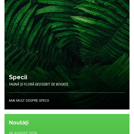
Specii
FAUNĂ ȘI FLORĂ DEOSEBIT DE BOGATE.
MAI MULT DESPRE SPECII
Noutăți
06 AUGUST 2026