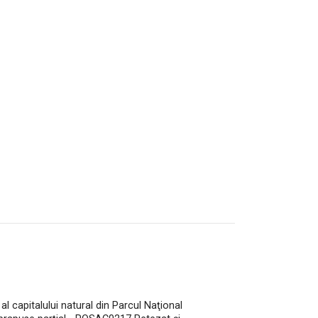
l capitalului natural din Parcul Naţional