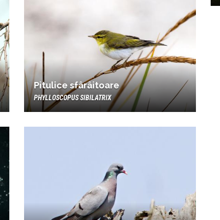
Pitulice sfârâitoare
PHYLLOSCOPUS SIBILATRIX