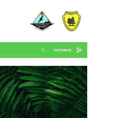
DISTRIBUIE