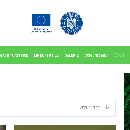
MAȚII TURISTICE
LINKURI UTILE
GALERIE
COMUNICARE
VEZI FILTRE