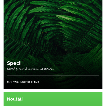
Specii
FAUNĂ ȘI FLORĂ DEOSEBIT DE BOGATE.
MAI MULT DESPRE SPECII
Noutăți