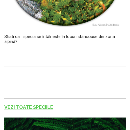
Stiati ca... specia se întâlnește în locuri stâncoase din zona
alpină?
VEZI TOATE SPECIILE