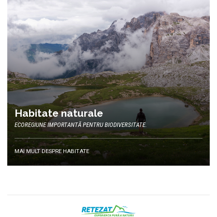
Habitate naturale
ECOREGIUNE IMPORTANTĂ PENTRU BIODIVERSITATE.
MAI MULT DESPRE HABITATE