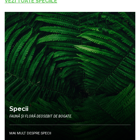
VEZI TOATE SPECIILE
Specii
FAUNĂ ȘI FLORĂ DEOSEBIT DE BOGATE.
MAI MULT DESPRE SPECII