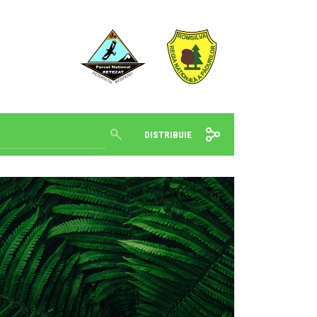
DISTRIBUIE