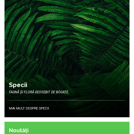
Specii
FAUNĂ ȘI FLORĂ DEOSEBIT DE BOGATE.
MAI MULT DESPRE SPECII
Noutăți