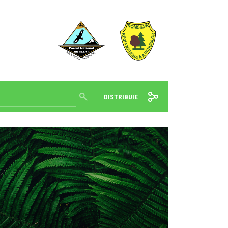
DISTRIBUIE